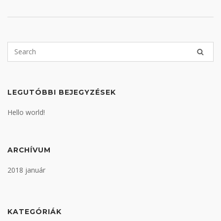
LEGUTÓBBI BEJEGYZÉSEK
Hello world!
ARCHÍVUM
2018 január
KATEGÓRIÁK